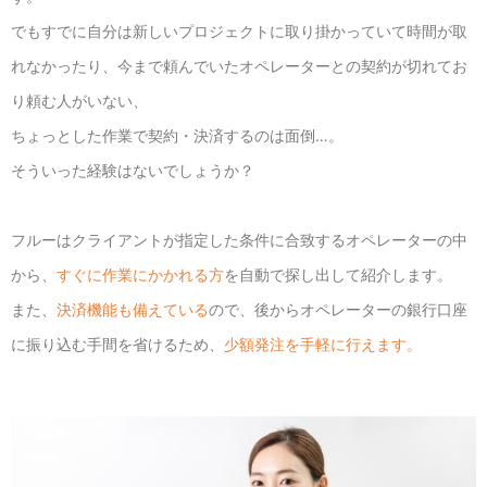
でもすでに自分は新しいプロジェクトに取り掛かっていて時間が取
れなかったり、今まで頼んでいたオペレーターとの契約が切れてお
り頼む人がいない、
ちょっとした作業で契約・決済するのは面倒…。
そういった経験はないでしょうか？
フルーはクライアントが指定した条件に合致するオペレーターの中
から、
すぐに作業にかかれる方
を自動で探し出して紹介します。
また、
決済機能も備えている
ので、後からオペレーターの銀行口座
に振り込む手間を省けるため、
少額発注を手軽に行えます。