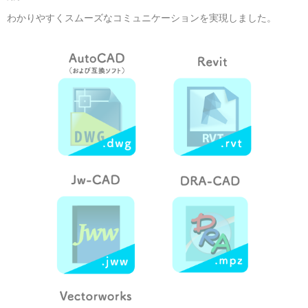
わかりやすくスムーズなコミュニケーションを実現しました。