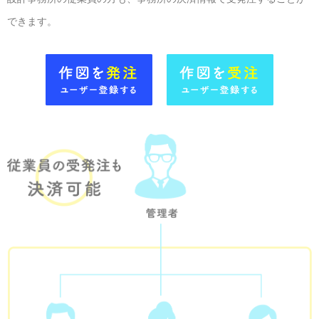
できます。