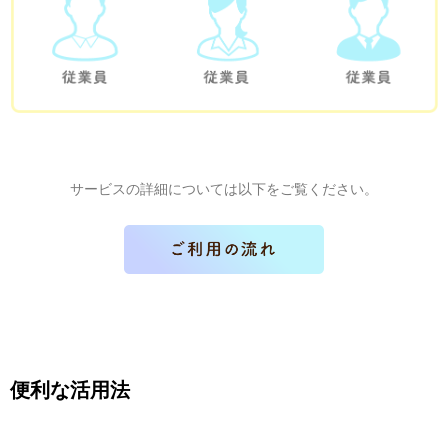
サービスの詳細については以下をご覧ください。
便利な活用法