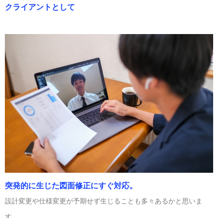
クライアントとして
突発的に生じた図面修正にすぐ対応。
設計変更や仕様変更が予期せず生じることも多々あるかと思いま
す。