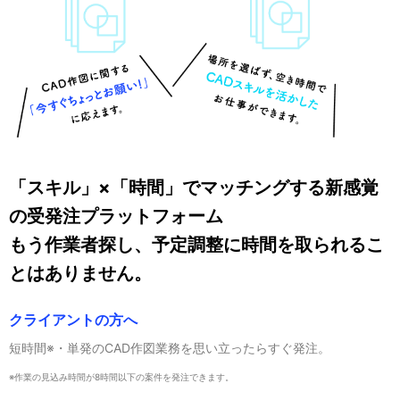
「スキル」×「時間」でマッチングする新感覚
の受発注プラットフォーム
もう作業者探し、予定調整に時間を取られるこ
とはありません。
クライアントの方へ
短時間※・単発のCAD作図業務を思い立ったらすぐ発注。
※作業の見込み時間が8時間以下の案件を発注できます。