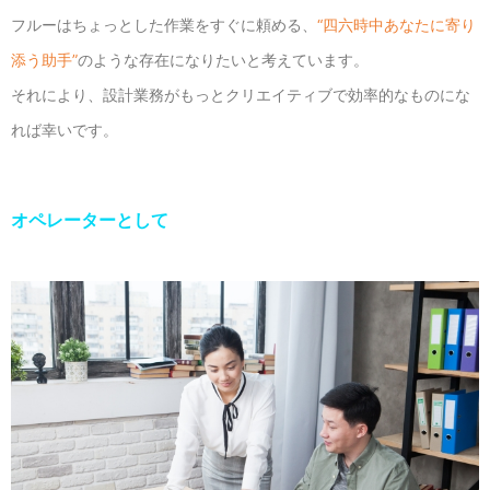
フルーはちょっとした作業をすぐに頼める、
“四六時中あなたに寄り
添う助手”
のような存在になりたいと考えています。
それにより、設計業務がもっとクリエイティブで効率的なものにな
れば幸いです。
オペレーターとして