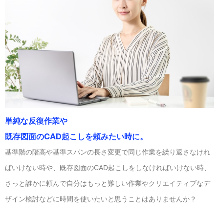
単純な反復作業や
既存図面のCAD起こしを頼みたい時に。
基準階の階高や基準スパンの長さ変更で同じ作業を繰り返さなけれ
ばいけない時や、既存図面のCAD起こしをしなければいけない時、
さっと誰かに頼んで自分はもっと難しい作業やクリエイティブなデ
ザイン検討などに時間を使いたいと思うことはありませんか？