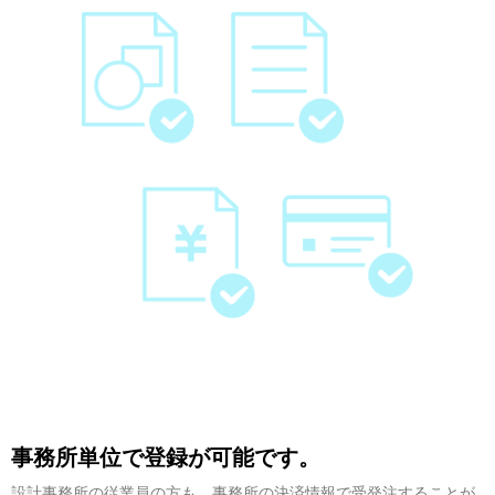
ログイン
会員登録
事務所単位で登録が可能です。
設計事務所の従業員の方も、事務所の決済情報で受発注することが