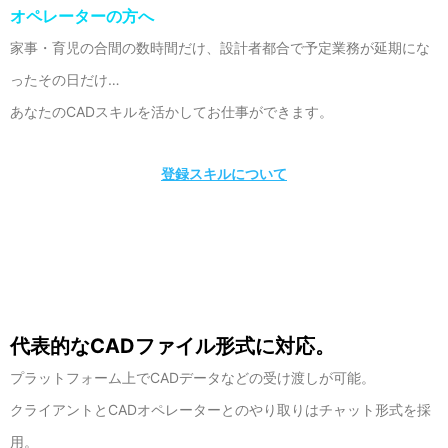
オペレーターの方へ
家事・育児の合間の数時間だけ、設計者都合で予定業務が延期にな
ったその日だけ…
あなたのCADスキルを活かしてお仕事ができます。
登録スキルについて
代表的なCADファイル形式に対応。
プラットフォーム上でCADデータなどの受け渡しが可能。
クライアントとCADオペレーターとのやり取りはチャット形式を採
用。