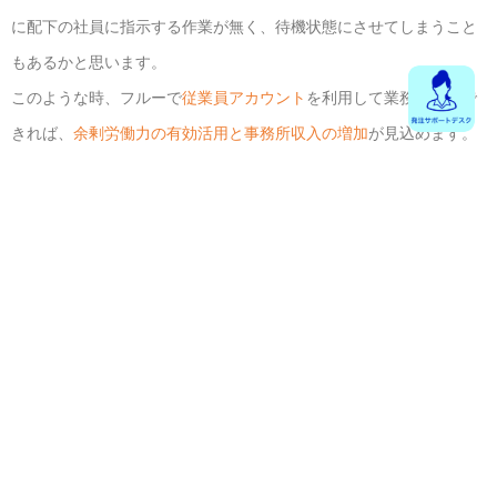
に配下の社員に指示する作業が無く、待機状態にさせてしまうこと
もあるかと思います。
このような時、フルーで
従業員アカウント
を利用して業務を受注で
きれば、
余剰労働力の有効活用と事務所収入の増加
が見込めます。